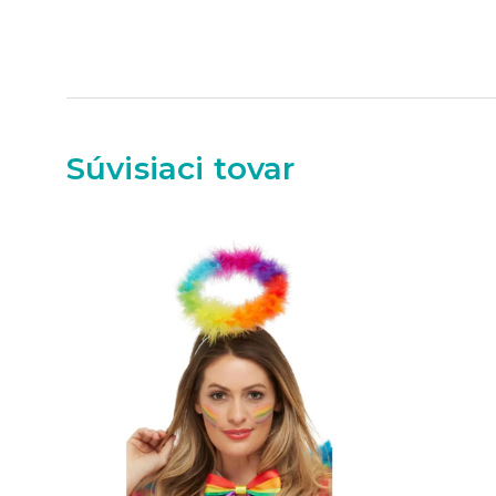
Súvisiaci tovar