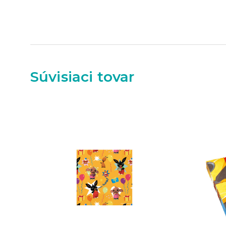
Súvisiaci tovar