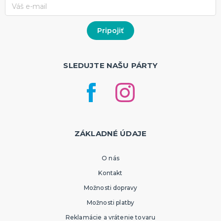
SLEDUJTE NAŠU PÁRTY
ZÁKLADNÉ ÚDAJE
O nás
Kontakt
Možnosti dopravy
Možnosti platby
Reklamácie a vrátenie tovaru