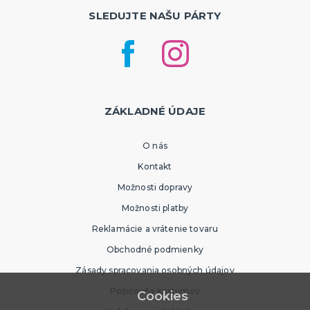
SLEDUJTE NAŠU PÁRTY
ZÁKLADNÉ ÚDAJE
O nás
Kontakt
Možnosti dopravy
Možnosti platby
Reklamácie a vrátenie tovaru
Obchodné podmienky
Zásady spracovania osobných údajov
Požičovňa kostýmov
Cookies