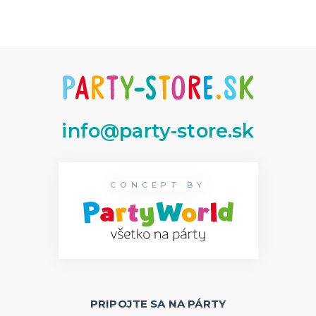
info@party-store.sk
CONCEPT BY
PRIPOJTE SA NA PÁRTY