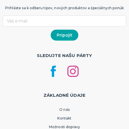
Prihláste sa k odberu tipov, nových produktov a špeciálnych ponúk
SLEDUJTE NAŠU PÁRTY
ZÁKLADNÉ ÚDAJE
O nás
Kontakt
Možnosti dopravy