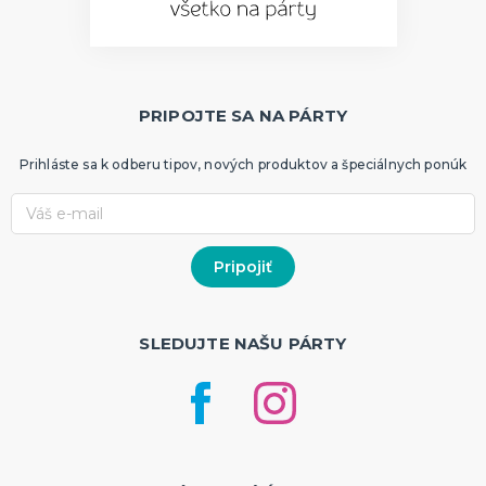
PRIPOJTE SA NA PÁRTY
Prihláste sa k odberu tipov, nových produktov a špeciálnych ponúk
SLEDUJTE NAŠU PÁRTY