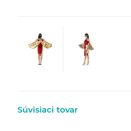
Súvisiaci tovar