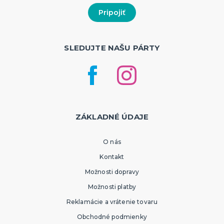
SLEDUJTE NAŠU PÁRTY
ZÁKLADNÉ ÚDAJE
O nás
Kontakt
Možnosti dopravy
Možnosti platby
Reklamácie a vrátenie tovaru
Obchodné podmienky