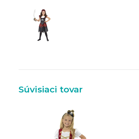
Súvisiaci tovar