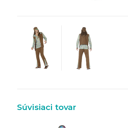
Súvisiaci tovar