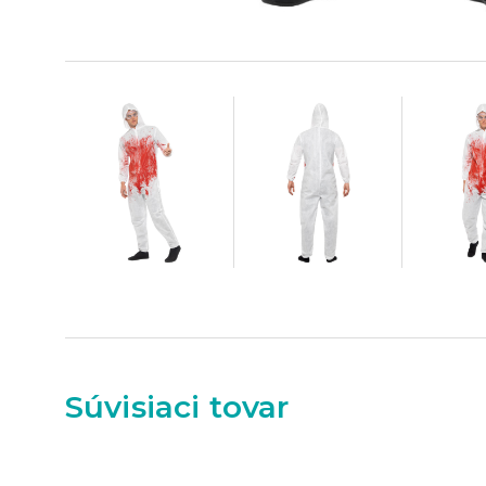
Súvisiaci tovar