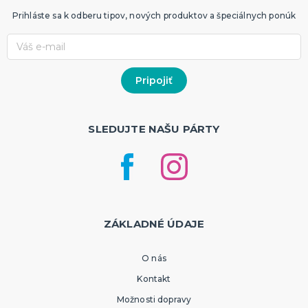
Prihláste sa k odberu tipov, nových produktov a špeciálnych ponúk
SLEDUJTE NAŠU PÁRTY
ZÁKLADNÉ ÚDAJE
O nás
Kontakt
Možnosti dopravy